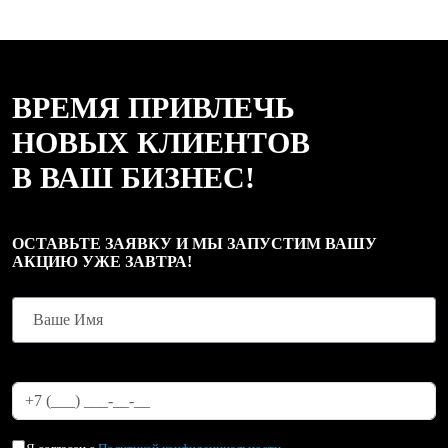
ВРЕМЯ ПРИВЛЕЧЬ
НОВЫХ КЛИЕНТОВ
В ВАШ БИЗНЕС!
ОСТАВЬТЕ ЗАЯВКУ И МЫ ЗАПУСТИМ ВАШУ
АКЦИЮ УЖЕ ЗАВТРА!