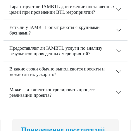
Гарантирует ли IAMBTL достижение поставленных
целей при проведении BTL мероприятий?
Есть ли у IAMBTL опыт работы с крупными
брендами?
Предоставляет ли IAMBTL услуги по анализу
результатов проведенных мероприятий?
В какие сроки обычно выполняются проекты и
можно ли их ускорить?
Может ли клиент контролировать процесс
реализации проекта?
Привлечение посетителей