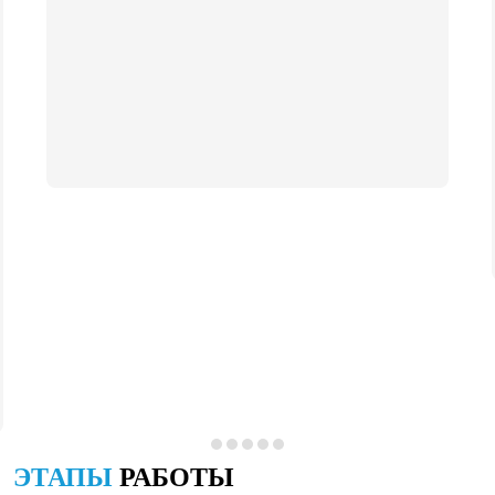
ЭТАПЫ
РАБОТЫ