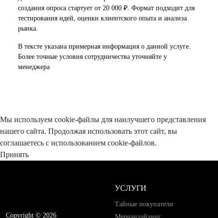
создания опроса стартует от 20 000 ₽. Формат подходит для
тестирования идей, оценки клиентского опыта и анализа
рынка.
В тексте указана примерная информация о данной услуге.
Более точные условия сотрудничества уточняйте у
менеджера
Мы используем cookie-файлы для наилучшего представления
нашего сайта. Продолжая использовать этот сайт, вы
соглашаетесь с использованием cookie-файлов.
Принять
УСЛУГИ
Тайные покупатели
Copyright © 2026
Мерчандайзинг