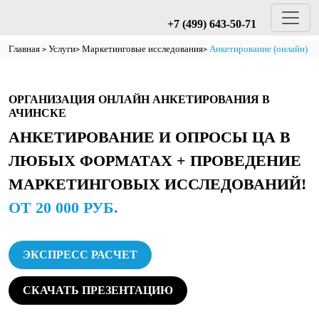
+7 (499) 643-50-71
Главная
Услуги
Маркетинговые исследования
Анкетирование (онлайн)
ОРГАНИЗАЦИЯ ОНЛАЙН АНКЕТИРОВАНИЯ В
АЧИНСКЕ
АНКЕТИРОВАНИЕ И ОПРОСЫ ЦА В
ЛЮБЫХ ФОРМАТАХ + ПРОВЕДЕНИЕ
МАРКЕТИНГОВЫХ ИССЛЕДОВАНИЙ!
ОТ 20 000 РУБ.
ЭКСПРЕСС РАСЧЕТ
СКАЧАТЬ ПРЕЗЕНТАЦИЮ