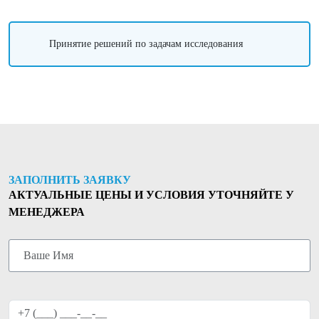
Принятие решений по задачам исследования
ЗАПОЛНИТЬ ЗАЯВКУ
АКТУАЛЬНЫЕ ЦЕНЫ И УСЛОВИЯ УТОЧНЯЙТЕ У
МЕНЕДЖЕРА