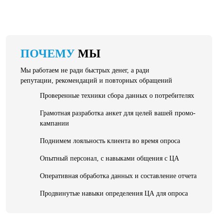
ПОЧЕМУ
МЫ
Мы работаем не ради быстрых денег, а ради
репутации, рекомендаций и повторных обращений
Проверенные техники сбора данных о потребителях
Грамотная разработка анкет для целей вашей промо-
кампании
Поднимем лояльность клиента во время опроса
Опытный персонал, с навыками общения с ЦА
Оперативная обработка данных и составление отчета
Продвинутые навыки определения ЦА для опроса