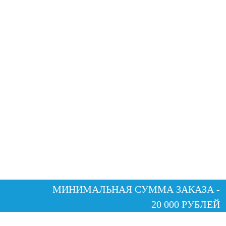
МИНИМАЛЬНАЯ СУММА ЗАКАЗА -
20 000 РУБЛЕЙ