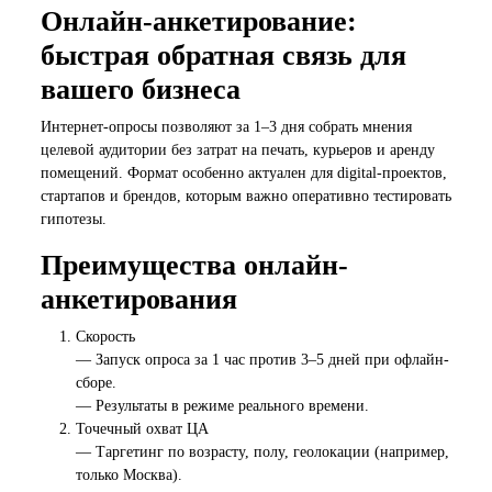
Онлайн-анкетирование:
быстрая обратная связь для
вашего бизнеса
Интернет-опросы позволяют за 1–3 дня собрать мнения
целевой аудитории без затрат на печать, курьеров и аренду
помещений. Формат особенно актуален для digital-проектов,
стартапов и брендов, которым важно оперативно тестировать
гипотезы.
Преимущества онлайн-
анкетирования
Скорость
— Запуск опроса за 1 час против 3–5 дней при офлайн-
сборе.
— Результаты в режиме реального времени.
Точечный охват ЦА
— Таргетинг по возрасту, полу, геолокации (например,
только Москва).