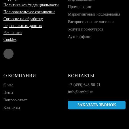
Политика конфиденциальности
Промо акции
Пользовательское соглашение
Маркетинговые исследования
Согласие на обработку
Распространение листовок
персональных данных
Услуги промоутеров
Реквизиты
Аутстаффинг
Cookies
О КОМПАНИИ
КОНТАКТЫ
+7 (499) 643-50-71
О нас
info@iambtl.ru
Цены
Вопрос-ответ
ЗАКАЗАТЬ ЗВОНОК
Контакты