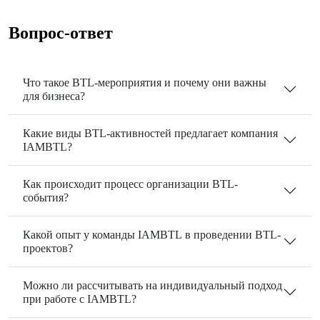
Вопрос-ответ
Что такое BTL-мероприятия и почему они важны
для бизнеса?
Какие виды BTL-активностей предлагает компания
IAMBTL?
Как происходит процесс организации BTL-
события?
Какой опыт у команды IAMBTL в проведении BTL-
проектов?
Можно ли рассчитывать на индивидуальный подход
при работе с IAMBTL?