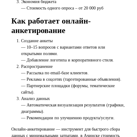
Экономия бюджета
— Стоимость одного опроса – от 20 000 руб
Как работает онлайн-
анкетирование
Создание анкеты
— 10–15 вопросов с вариантами ответов или
открытыми полями.
— Добавление логотипа и корпоративного стиля.
Распространение
— Рассылка по email-базе клиентов.
— Реклама в соцсетях (таргетированные объявления).
— Партнерские площадки (форумы, тематические
сайты).
Анализ данных
— Автоматическая визуализация результатов (графики,
диаграммы).
— Рекомендации по улучшению продукта/услуги.
Онлайн-анкетирование — инструмент для быстрого сбора
данных с минимальными затратами. в Ачинске стоимость