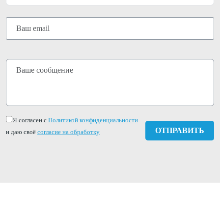
Я согласен с
Политикой конфиденциальности
и даю своё
согласие на обработку