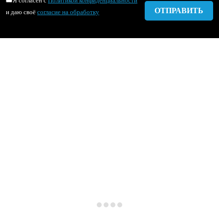
Я согласен с
Политикой конфиденциальности
и даю своё
согласие на обработку