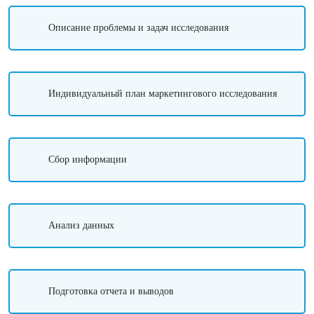
Описание проблемы и задач исследования
Индивидуальный план маркетингового исследования
Сбор информации
Анализ данных
Подготовка отчета и выводов