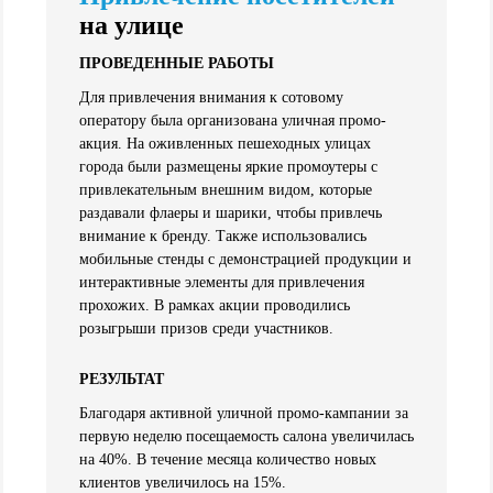
на улице
ПРОВЕДЕННЫЕ РАБОТЫ
Для привлечения внимания к сотовому
оператору была организована уличная промо-
акция. На оживленных пешеходных улицах
города были размещены яркие промоутеры с
привлекательным внешним видом, которые
раздавали флаеры и шарики, чтобы привлечь
внимание к бренду. Также использовались
мобильные стенды с демонстрацией продукции и
интерактивные элементы для привлечения
прохожих. В рамках акции проводились
розыгрыши призов среди участников.
РЕЗУЛЬТАТ
Благодаря активной уличной промо-кампании за
первую неделю посещаемость салона увеличилась
на 40%. В течение месяца количество новых
клиентов увеличилось на 15%.