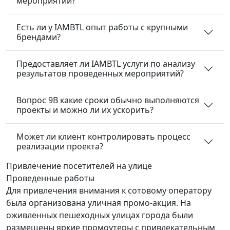
мероприятий?
Есть ли у IAMBTL опыт работы с крупными
брендами?
Предоставляет ли IAMBTL услуги по анализу
результатов проведенных мероприятий?
Вопрос 9В какие сроки обычно выполняются
проекты и можно ли их ускорить?
Может ли клиент контролировать процесс
реализации проекта?
Привлечение посетителей
на улице
Проведенные работы
Для привлечения внимания к сотовому оператору
была организована уличная промо-акция. На
оживленных пешеходных улицах города были
размещены яркие промоутеры с привлекательным