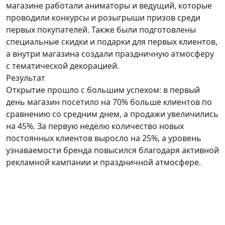
магазине работали аниматоры и ведущий, которые
проводили конкурсы и розыгрыши призов среди
первых покупателей. Также были подготовлены
специальные скидки и подарки для первых клиентов,
а внутри магазина создали праздничную атмосферу
с тематической декорацией.
Результат
Открытие прошло с большим успехом: в первый
день магазин посетило на 70% больше клиентов по
сравнению со средним днем, а продажи увеличились
на 45%. За первую неделю количество новых
постоянных клиентов выросло на 25%, а уровень
узнаваемости бренда повысился благодаря активной
рекламной кампании и праздничной атмосфере.