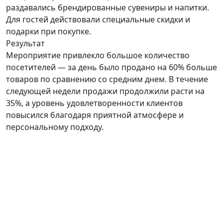
раздавались брендированные сувениры и напитки.
Для гостей действовали специальные скидки и
подарки при покупке.
Результат
Мероприятие привлекло большое количество
посетителей — за день было продано на 60% больше
товаров по сравнению со средним днем. В течение
следующей недели продажи продолжили расти на
35%, а уровень удовлетворенности клиентов
повысился благодаря приятной атмосфере и
персональному подходу.