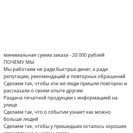
минимальная сумма заказа - 20 000 рублей
ПОЧЕМУ
МЫ
Мы работаем не ради быстрых денег, а ради
репутации, рекомендаций и повторных обращений
Сделаем так, чтобы эти же люди пришли повторно и
рассказали о своем опыте другим
Раздача печатной продукции с информацией на
улице
Сделаем так, что о событии узнает как можно
больше людей
Сделаем так, чтобы у пришедших осталось хорошее