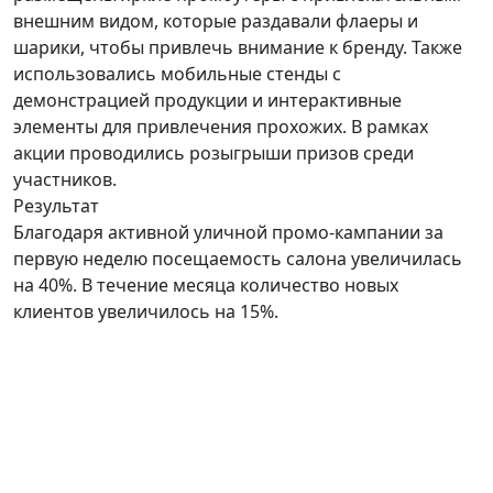
внешним видом, которые раздавали флаеры и
шарики, чтобы привлечь внимание к бренду. Также
использовались мобильные стенды с
демонстрацией продукции и интерактивные
элементы для привлечения прохожих. В рамках
акции проводились розыгрыши призов среди
участников.
Результат
Благодаря активной уличной промо-кампании за
первую неделю посещаемость салона увеличилась
на 40%. В течение месяца количество новых
клиентов увеличилось на 15%.