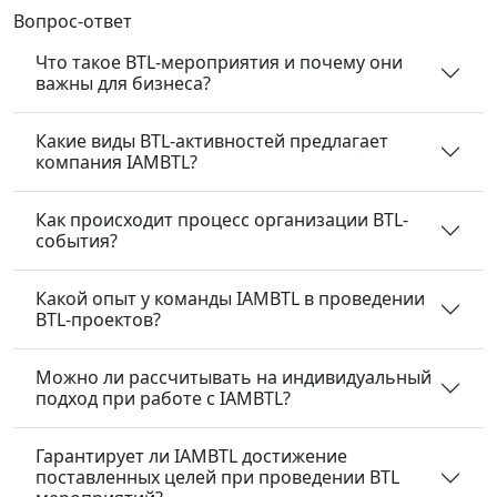
Вопрос-ответ
Что такое BTL-мероприятия и почему они
важны для бизнеса?
Какие виды BTL-активностей предлагает
компания IAMBTL?
Как происходит процесс организации BTL-
события?
Какой опыт у команды IAMBTL в проведении
BTL-проектов?
Можно ли рассчитывать на индивидуальный
подход при работе с IAMBTL?
Гарантирует ли IAMBTL достижение
поставленных целей при проведении BTL