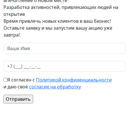
впечатление о новом месте
Разработка активностей, привлекающих людей на
открытие
Время привлечь новых клиентов в ваш бизнес!
Оставьте заявку и мы запустим вашу акцию уже
завтра!
Я согласен с
Политикой конфиденциальности
и даю своё
согласие на обработку