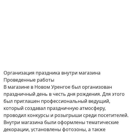
Организация праздника
внутри магазина
Проведенные работы
В магазине в Новом Уренгое был организован
праздничный день в честь дня рождения. Для этого
был приглашен профессиональный ведущий,
который создавал праздничную атмосферу,
проводил конкурсы и розыгрыши среди посетителей.
Внутри магазина были оформлены тематические
декорации, установлены фотозоны, а также