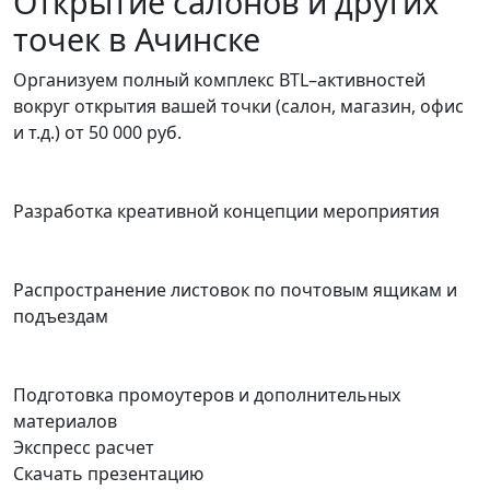
Открытие салонов и других
точек в Ачинске
Организуем полный комплекс BTL–активностей
вокруг открытия вашей точки (салон, магазин, офис
и т.д.)
от 50 000 руб.
Разработка креативной концепции мероприятия
Распространение листовок по почтовым ящикам и
подъездам
Подготовка промоутеров и дополнительных
материалов
Экспресс расчет
Скачать презентацию