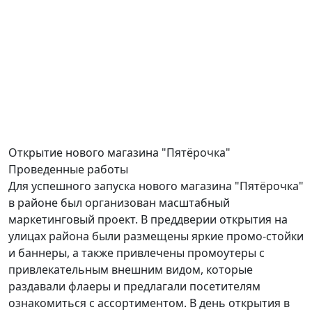
Открытие
нового магазина "Пятёрочка"
Проведенные работы
Для успешного запуска нового магазина "Пятёрочка"
в районе был организован масштабный
маркетинговый проект. В преддверии открытия на
улицах района были размещены яркие промо-стойки
и баннеры, а также привлечены промоутеры с
привлекательным внешним видом, которые
раздавали флаеры и предлагали посетителям
ознакомиться с ассортиментом. В день открытия в