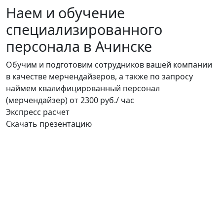
Наем и обучение
специализированного
персонала в Ачинске
Обучим и подготовим сотрудников вашей компании
в качестве мерчендайзеров, а также по запросу
наймем квалифицированный персонал
(мерчендайзер)
от 2300 руб./ час
Экспресс расчет
Скачать презентацию