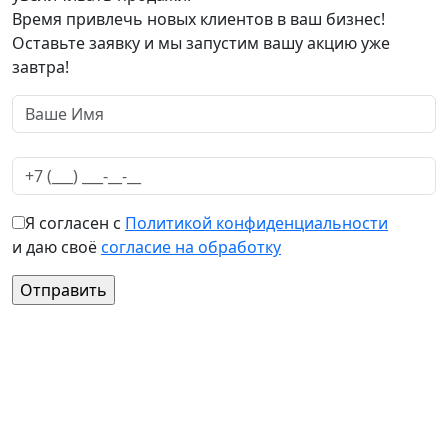
Время привлечь новых клиентов в ваш бизнес!
Оставьте заявку и мы запустим вашу акцию уже
завтра!
Я согласен с
Политикой конфиденциальности
и даю своё
согласие на обработку