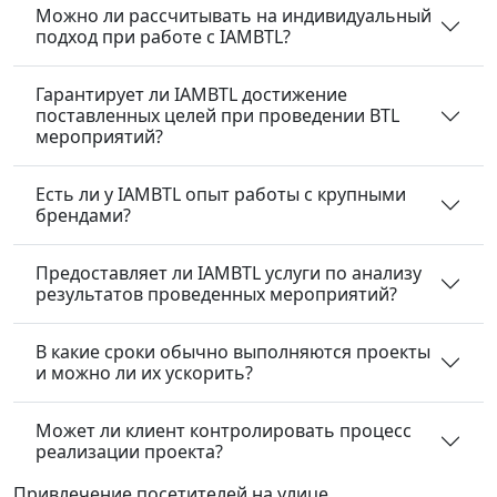
Можно ли рассчитывать на индивидуальный
подход при работе с IAMBTL?
Гарантирует ли IAMBTL достижение
поставленных целей при проведении BTL
мероприятий?
Есть ли у IAMBTL опыт работы с крупными
брендами?
Предоставляет ли IAMBTL услуги по анализу
результатов проведенных мероприятий?
В какие сроки обычно выполняются проекты
и можно ли их ускорить?
Может ли клиент контролировать процесс
реализации проекта?
Привлечение посетителей
на улице