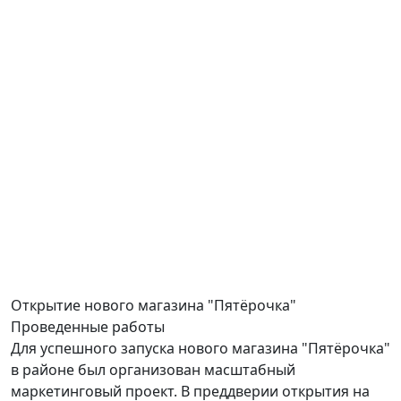
Открытие
нового магазина "Пятёрочка"
Проведенные работы
Для успешного запуска нового магазина "Пятёрочка"
в районе был организован масштабный
маркетинговый проект. В преддверии открытия на