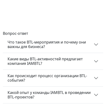
Вопрос-ответ
Что такое BTL-мероприятия и почему они
важны для бизнеса?
Какие виды BTL-активностей предлагает
компания IAMBTL?
Как происходит процесс организации BTL-
события?
Какой опыт у команды IAMBTL в проведении
BTL-проектов?