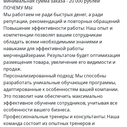
минимальная сумма заказа - 20 000 рублей
ПОЧЕМУ
МЫ
Мы работаем не ради быстрых денег, а ради
репутации, рекомендаций и повторных обращений
Повышение эффективности работы: Наш опыт и
компетенции позволят вашим сотрудникам
обладать всеми необходимыми знаниями и
навыками для эффективной работы
мерчендайзерами. Результатом будет оптимизация
размещения товара, увеличение его видимости и
продаж.
Персонализированный подход: Мы способны
разработать уникальные обучающие программы,
адаптированные к особенностям вашей компании.
Это позволит нам обеспечить максимально
эффективное обучение сотрудников, учитывая все
особенности вашего бизнеса.
Профессиональные тренеры и консультанты: Наша
команда состоит из опытных тренеров и