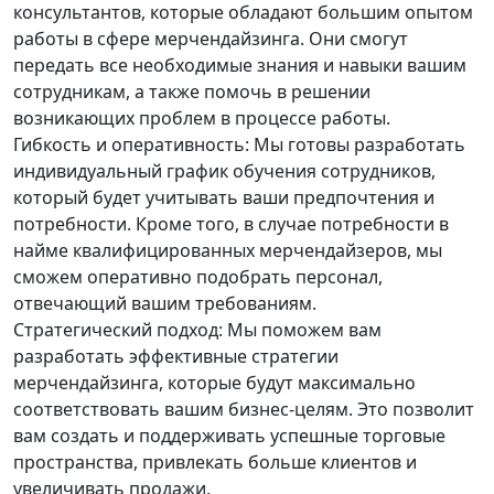
консультантов, которые обладают большим опытом
работы в сфере мерчендайзинга. Они смогут
передать все необходимые знания и навыки вашим
сотрудникам, а также помочь в решении
возникающих проблем в процессе работы.
Гибкость и оперативность: Мы готовы разработать
индивидуальный график обучения сотрудников,
который будет учитывать ваши предпочтения и
потребности. Кроме того, в случае потребности в
найме квалифицированных мерчендайзеров, мы
сможем оперативно подобрать персонал,
отвечающий вашим требованиям.
Стратегический подход: Мы поможем вам
разработать эффективные стратегии
мерчендайзинга, которые будут максимально
соответствовать вашим бизнес-целям. Это позволит
вам создать и поддерживать успешные торговые
пространства, привлекать больше клиентов и
увеличивать продажи.