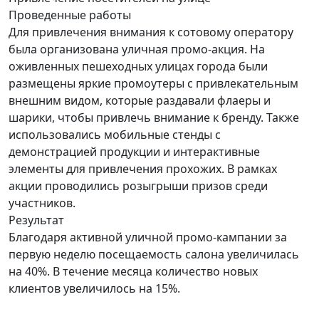
Проведенные работы
Для привлечения внимания к сотовому оператору
была организована уличная промо-акция. На
оживленных пешеходных улицах города были
размещены яркие промоутеры с привлекательным
внешним видом, которые раздавали флаеры и
шарики, чтобы привлечь внимание к бренду. Также
использовались мобильные стенды с
демонстрацией продукции и интерактивные
элементы для привлечения прохожих. В рамках
акции проводились розыгрыши призов среди
участников.
Результат
Благодаря активной уличной промо-кампании за
первую неделю посещаемость салона увеличилась
на 40%. В течение месяца количество новых
клиентов увеличилось на 15%.