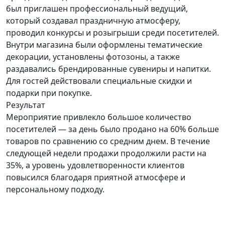
был приглашен профессиональный ведущий,
который создавал праздничную атмосферу,
проводил конкурсы и розыгрыши среди посетителей.
Внутри магазина были оформлены тематические
декорации, установлены фотозоны, а также
раздавались брендированные сувениры и напитки.
Для гостей действовали специальные скидки и
подарки при покупке.
Результат
Мероприятие привлекло большое количество
посетителей — за день было продано на 60% больше
товаров по сравнению со средним днем. В течение
следующей недели продажи продолжили расти на
35%, а уровень удовлетворенности клиентов
повысился благодаря приятной атмосфере и
персональному подходу.