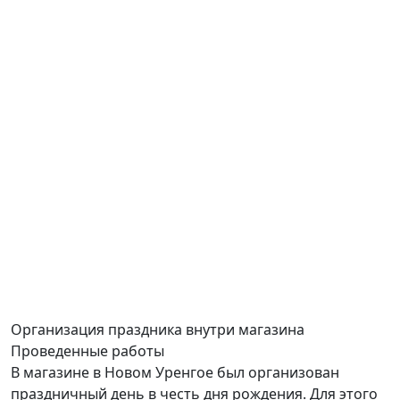
Организация праздника
внутри магазина
Проведенные работы
В магазине в Новом Уренгое был организован
праздничный день в честь дня рождения. Для этого